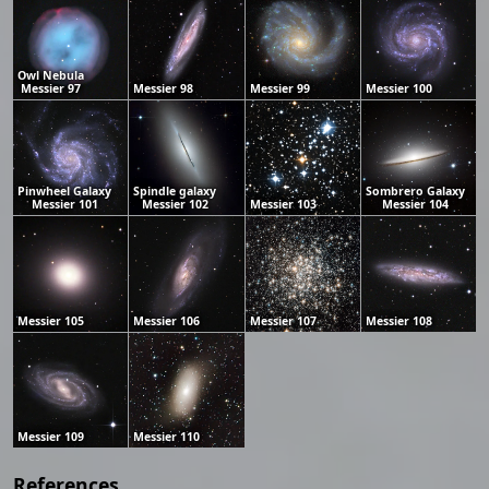
Owl Nebula
Messier 97
Messier 98
Messier 99
Messier 100
Pinwheel Galaxy
Spindle galaxy
Sombrero Galaxy
Messier 101
Messier 102
Messier 103
Messier 104
Messier 105
Messier 106
Messier 107
Messier 108
Messier 109
Messier 110
References