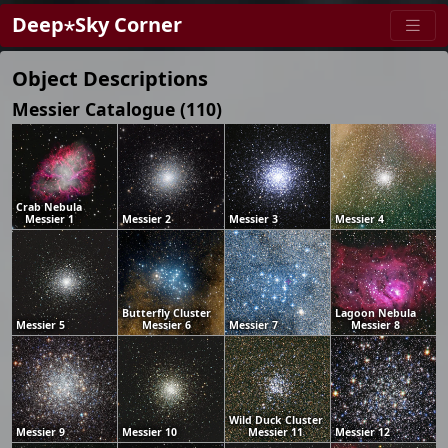
Deep⋆Sky Corner
Object Descriptions
Messier Catalogue (110)
Crab Nebula
Messier 1
Messier 2
Messier 3
Messier 4
Butterfly Cluster
Lagoon Nebula
Messier 5
Messier 6
Messier 7
Messier 8
Wild Duck Cluster
Messier 9
Messier 10
Messier 11
Messier 12