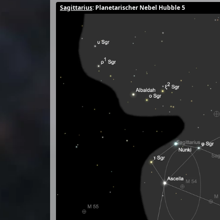
Sagittarius
: Planetarischer Nebel Hubble 5