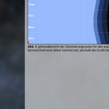
Jahresübersicht der Dämmerungszeiten für den ausgew
kennzeichnet eine aktive Sommerzeit, weshalb die Grafik hie