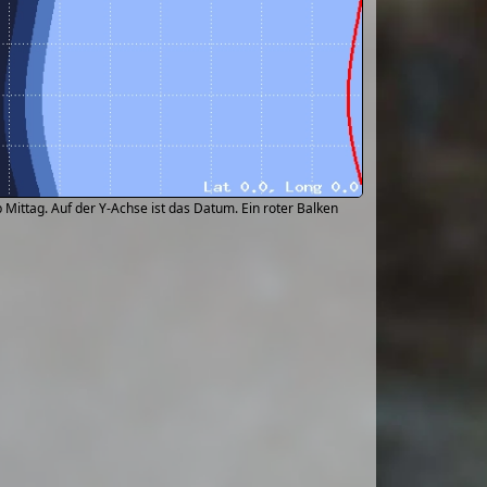
Mittag. Auf der Y-Achse ist das Datum. Ein roter Balken