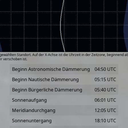
ählten Standort. Auf der X-Achse ist die Uhrzeit in der Zeitzone, beginnend ab 
r verschoben ist.
Beginn Astronomische Dämmerung
04:50 UTC
Beginn Nautische Dämmerung
05:15 UTC
Beginn Bürgerliche Dämmerung
05:40 UTC
Sonnenaufgang
06:01 UTC
Meridiandurchgang
12:05 UTC
Sonnenuntergang
18:10 UTC