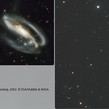
eskop, 2002. © ESA/Hubble & NASA