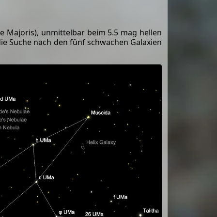
 Majoris), unmittelbar beim 5.5 mag hellen
 die Suche nach den fünf schwachen Galaxien