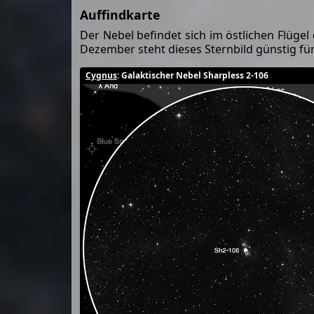
Auffindkarte
Der Nebel befindet sich im östlichen Flügel
Dezember steht dieses Sternbild günstig fü
Cygnus
: Galaktischer Nebel Sharpless 2-106