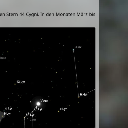
n Stern 44 Cygni. In den Monaten März bis