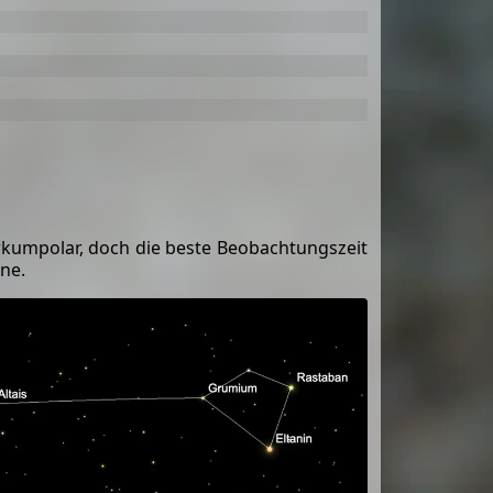
zirkumpolar, doch die beste Beobachtungszeit
ne.