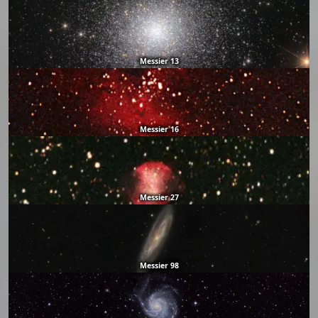
Messier 13
Messier 16
Messier 27
Messier 98