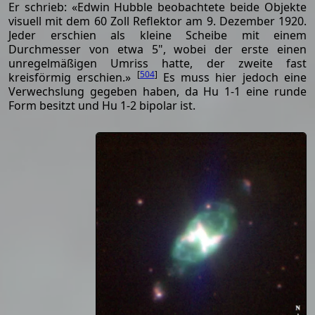
Er schrieb: «Edwin Hubble beobachtete beide Objekte
visuell mit dem 60 Zoll Reflektor am 9. Dezember 1920.
Jeder erschien als kleine Scheibe mit einem
Durchmesser von etwa 5", wobei der erste einen
unregelmäßigen Umriss hatte, der zweite fast
[
504
]
kreisförmig erschien.»
Es muss hier jedoch eine
Verwechslung gegeben haben, da Hu 1-1 eine runde
Form besitzt und Hu 1-2 bipolar ist.