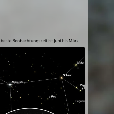
e beste Beobachtungszeit ist Juni bis März.