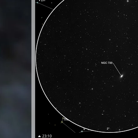
23:10