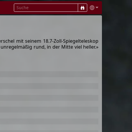
chel mit seinem 18.7-Zoll-Spiegelteleskop
 unregelmäßig rund, in der Mitte viel heller.»