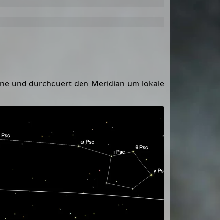
onne und durchquert den Meridian um lokale