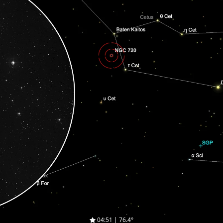
04:51 | 76.4°