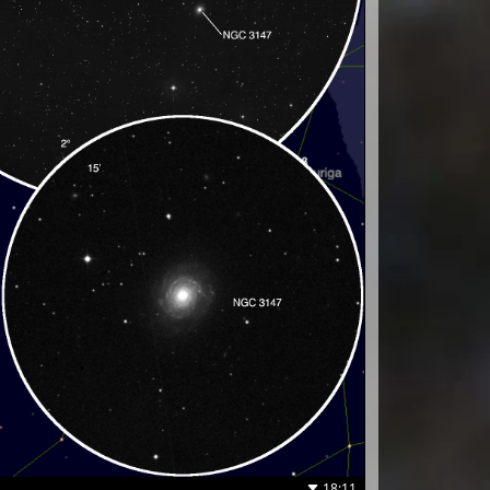
18:11