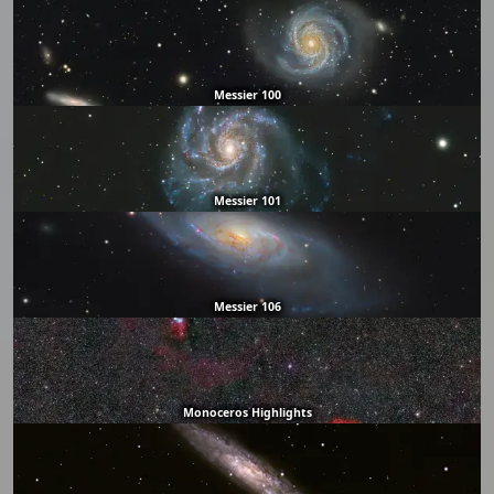
Messier 100
Messier 101
Messier 106
Monoceros Highlights